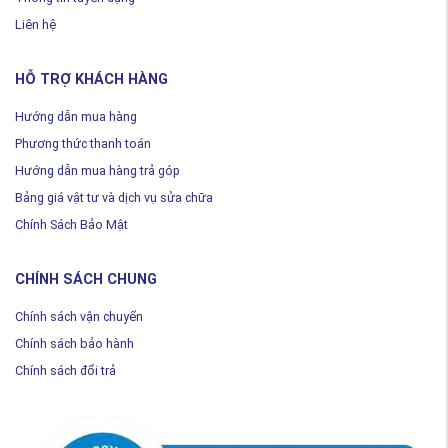
Liên hệ
HỖ TRỢ KHÁCH HÀNG
Hướng dẫn mua hàng
Phương thức thanh toán
Hướng dẫn mua hàng trả góp
Bảng giá vật tư và dịch vụ sửa chữa
Chính Sách Bảo Mật
CHÍNH SÁCH CHUNG
Chính sách vận chuyển
Chính sách bảo hành
Chính sách đổi trả