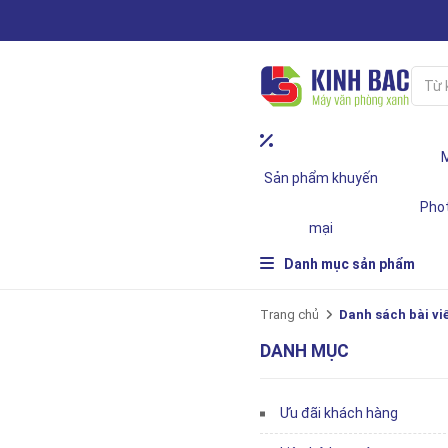
Sản phẩm khuyến
Pho
mại
Danh mục sản phẩm
Trang chủ
Danh sách bài vi
DANH MỤC
Ưu đãi khách hàng