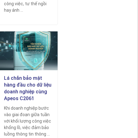
công việc, tư thế ngồi
hay ánh ...
Lá chắn bảo mật
hàng đầu cho dữ liệu
doanh nghiệp cùng
Apeos C2061
Khi doanh nghiệp bước
vào giai đoạn giữa tuần
với khối lượng công việc
khổng lồ, việc đảm bảo
luồng thông tin thông ...