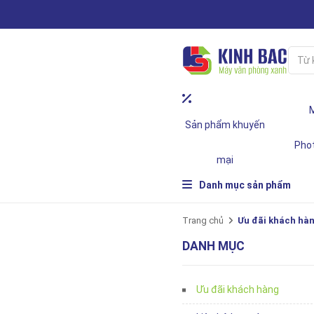
Sản phẩm khuyến
Pho
mại
Danh mục sản phẩm
Trang chủ
Ưu đãi khách hà
DANH MỤC
Ưu đãi khách hàng