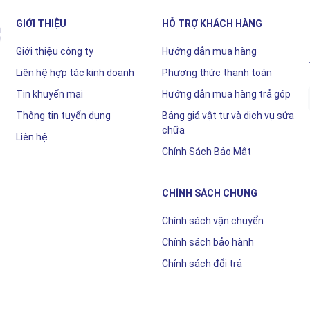
GIỚI THIỆU
HỖ TRỢ KHÁCH HÀNG
Giới thiệu công ty
Hướng dẫn mua hàng
Liên hệ hợp tác kinh doanh
Phương thức thanh toán
Tin khuyến mại
Hướng dẫn mua hàng trả góp
Thông tin tuyển dụng
Bảng giá vật tư và dịch vụ sửa
chữa
Liên hệ
Chính Sách Bảo Mật
CHÍNH SÁCH CHUNG
Chính sách vận chuyển
Chính sách bảo hành
Chính sách đổi trả