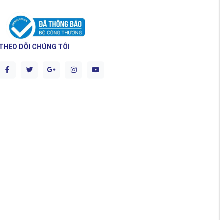
THEO DÕI CHÚNG TÔI