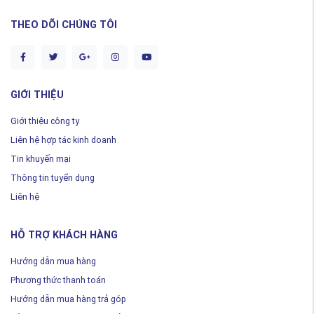
THEO DÕI CHÚNG TÔI
GIỚI THIỆU
Giới thiệu công ty
Liên hệ hợp tác kinh doanh
Tin khuyến mại
Thông tin tuyển dụng
Liên hệ
HỖ TRỢ KHÁCH HÀNG
Hướng dẫn mua hàng
Phương thức thanh toán
Hướng dẫn mua hàng trả góp