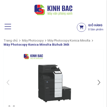
GIỎ HÀNG
0
Sản phẩm
Trang chủ
Máy Photocopy
Máy Photocopy Konica Minolta
Máy Photocopy Konica Minolta Bizhub 360i