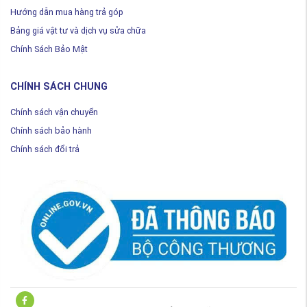
Hướng dẫn mua hàng trả góp
Bảng giá vật tư và dịch vụ sửa chữa
Chính Sách Bảo Mật
CHÍNH SÁCH CHUNG
Chính sách vận chuyển
Chính sách bảo hành
Chính sách đổi trả
ger