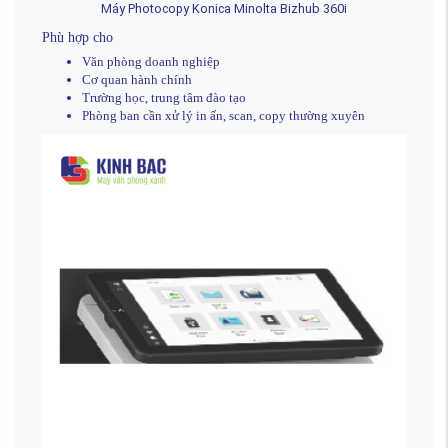
Máy Photocopy Konica Minolta Bizhub 360i
Phù hợp cho
Văn phòng doanh nghiệp
Cơ quan hành chính
Trường học, trung tâm đào tạo
Phòng ban cần xử lý in ấn, scan, copy thường xuyên