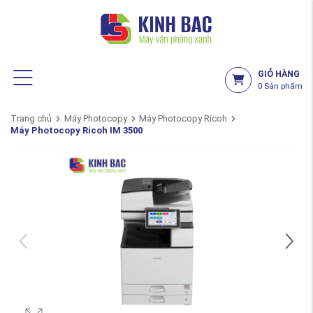
GIỎ HÀNG
0
Sản phẩm
Trang chủ
Máy Photocopy
Máy Photocopy Ricoh
Máy Photocopy Ricoh IM 3500