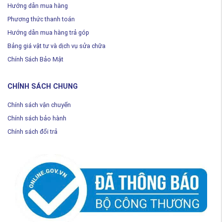
Hướng dẫn mua hàng
Phương thức thanh toán
Hướng dẫn mua hàng trả góp
Bảng giá vật tư và dịch vụ sửa chữa
Chính Sách Bảo Mật
CHÍNH SÁCH CHUNG
Chính sách vận chuyển
Chính sách bảo hành
Chính sách đổi trả