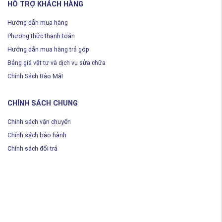
HỖ TRỢ KHÁCH HÀNG
Hướng dẫn mua hàng
Phương thức thanh toán
Hướng dẫn mua hàng trả góp
Bảng giá vật tư và dịch vụ sửa chữa
Chính Sách Bảo Mật
CHÍNH SÁCH CHUNG
Chính sách vận chuyển
Chính sách bảo hành
Chính sách đổi trả