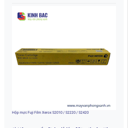
Hộp mực Fuji Film Xerox S2010 / S2220 / S2420