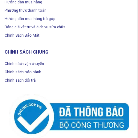
Hướng dẫn mua hàng
Phương thức thanh toán
Hướng dẫn mua hàng trả góp
Bảng giá vật tư và dịch vụ sửa chữa
Chính Sách Bảo Mật
CHÍNH SÁCH CHUNG
Chính sách vận chuyển
Chính sách bảo hành
Chính sách đổi trả