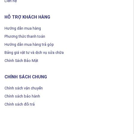
Liên hệ
HỖ TRỢ KHÁCH HÀNG
Hướng dẫn mua hàng
Phương thức thanh toán
Hướng dẫn mua hàng trả góp
Bảng giá vật tư và dịch vụ sửa chữa
Chính Sách Bảo Mật
CHÍNH SÁCH CHUNG
Chính sách vận chuyển
Chính sách bảo hành
Chính sách đổi trả