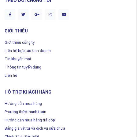
THEO DÕI CHÚNG TÔI
GIỚI THIỆU
Giới thiệu công ty
Liên hệ hợp tác kinh doanh
Tin khuyến mại
Thông tin tuyển dụng
Liên hệ
HỖ TRỢ KHÁCH HÀNG
Hướng dẫn mua hàng
Phương thức thanh toán
Hướng dẫn mua hàng trả góp
Bảng giá vật tư và dịch vụ sửa chữa
Chính Sách Bảo Mật