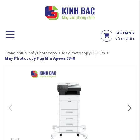
GIỎ HÀNG
0
Sản phẩm
Trang chủ
Máy Photocopy
Máy Photocopy FujiFilm
Máy Photocopy Fujifilm Apeos 6340