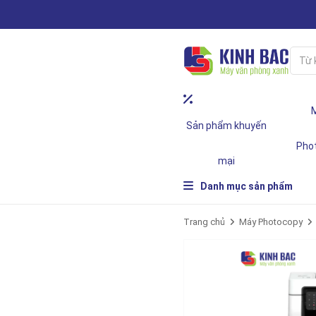
Sản phẩm khuyến
Pho
mại
Danh mục sản phẩm
Trang chủ
Máy Photocopy