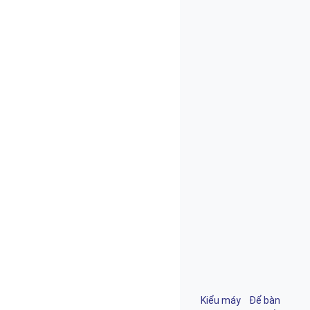
Kiểu máy Để bàn