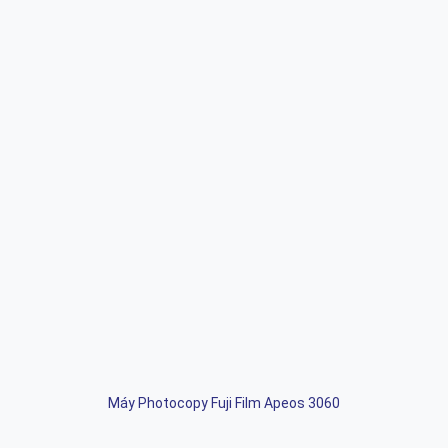
Máy Photocopy Fuji Film Apeos 3060